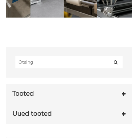
Tooted
Uued tooted