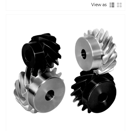
View as