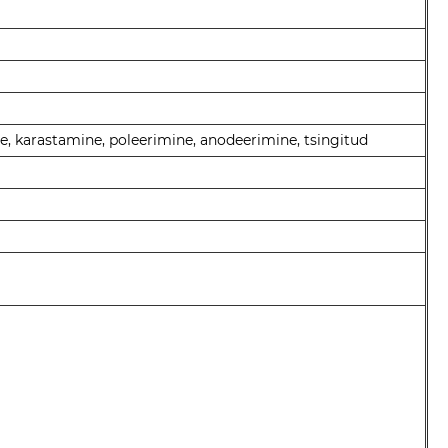
e, karastamine, poleerimine, anodeerimine, tsingitud